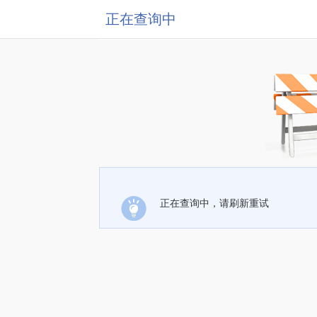
正在查询中
正在查询中，请刷新重试