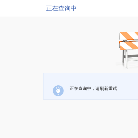
正在查询中
正在查询中，请刷新重试