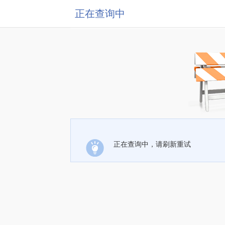
正在查询中
正在查询中，请刷新重试