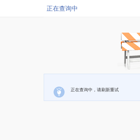
正在查询中
正在查询中，请刷新重试