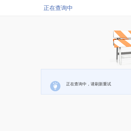
正在查询中
正在查询中，请刷新重试