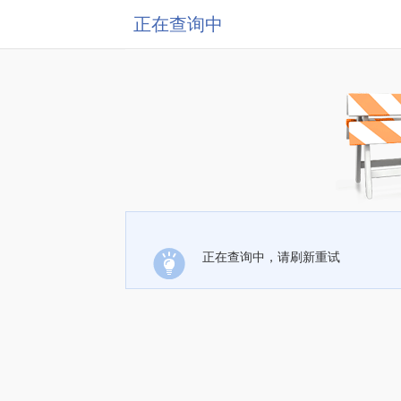
正在查询中
正在查询中，请刷新重试